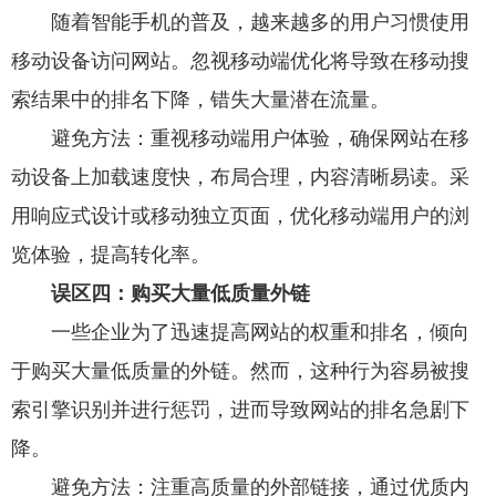
随着智能手机的普及，越来越多的用户习惯使用
移动设备访问网站。忽视移动端优化将导致在移动搜
索结果中的排名下降，错失大量潜在流量。
避免方法：重视移动端用户体验，确保网站在移
动设备上加载速度快，布局合理，内容清晰易读。采
用响应式设计或移动独立页面，优化移动端用户的浏
览体验，提高转化率。
误区四：购买大量低质量外链
一些企业为了迅速提高网站的权重和排名，倾向
于购买大量低质量的外链。然而，这种行为容易被搜
索引擎识别并进行惩罚，进而导致网站的排名急剧下
降。
避免方法：注重高质量的外部链接，通过优质内