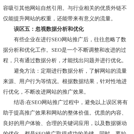
容吸引其他网站自然引用。与行业相关的优质外链不
仅能提升网站的权重，还能带来有意义的流量。
误区五：忽视数据分析和优化
有些企业在进行SEO网站推广后，往往忽略了数
据分析和优化工作。SEO是一个不断调整和改进的过
程，只有通过数据分析，才能找出问题并进行优化。
避免方法：定期进行数据分析，了解网站的流量
来源、用户行为等情况。根据数据结果，针对性地进
行优化，不断改进网站的推广效果。
结语:在SEO网站推广过程中，避免以上误区将有
助于提高推广效果和网站的整体价值。优质的内容、
良好的用户体验、合理的关键词应用，以及数据驱动
的优化，都是SEO推广取得成功的关键。同时，要始