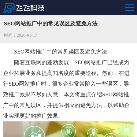
SEO网站推广中的常见误区及避免方法
时间：2026-01-17
SEO网站推广中的常见误区及避免方法
随着互联网的蓬勃发展，SEO网站推广已经成为
企业拓展业务和提高知名度的重要途径。然而，在进
行SEO网站推广时，很多企业常常陷入一些误区，导
致推广效果不尽如人意。本文将重点介绍SEO网站推
广中的常见误区，并提供相应的避免方法，以帮助企
业实现更好的推广效果。