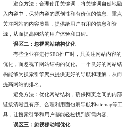
避免方法：合理使用关键词，将关键词自然地融
入内容中，保持内容的原创性和有价值的信息。重点
关注网站的内容质量，提供给用户有用的信息和资
源，从而提高网站的用户体验和口碑。
误区二：忽视网站结构优化
有些企业在进行SEO推广时，只关注网站内容的
优化，而忽视了网站结构的优化。一个良好的网站结
构能够为搜索引擎爬虫提供更好的导航和理解，从而
提高网站的排名。
避免方法：优化网站结构，确保网页之间的内部
链接清晰且有序。合理利用面包屑导航和sitemap等工
具，让搜索引擎和用户都能轻松找到所需内容。
误区三：忽视移动端优化