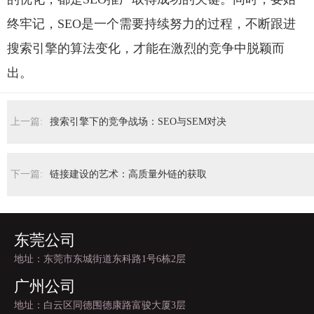
终牢记，SEO是一个需要持续努力的过程，不断跟进
搜索引擎的算法变化，才能在激烈的竞争中脱颖而
出。
上一篇:
搜索引擎下的竞争战场：SEO与SEM对决
下一篇:
链接建设的艺术：高质量外链的获取
东莞公司
地址：东莞市东城街道东科路1号6栋2层
广州公司
地址：白云区同德围德康路富骏大厦3层