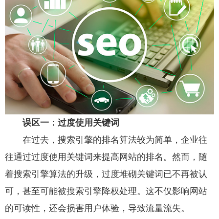
误区一：过度使用关键词
在过去，搜索引擎的排名算法较为简单，企业往
往通过过度使用关键词来提高网站的排名。然而，随
着搜索引擎算法的升级，过度堆砌关键词已不再被认
可，甚至可能被搜索引擎降权处理。这不仅影响网站
的可读性，还会损害用户体验，导致流量流失。