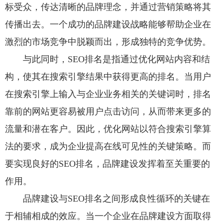
标受众，传达清晰的品牌理念，并通过营销策略将其
传播出去。一个成功的品牌建设战略能够帮助企业在
激烈的市场竞争中脱颖而出，形成独特的竞争优势。
与此同时，SEO排名是指通过优化网站内容和结
构，使其在搜索引擎结果中获得更高的排名。当用户
在搜索引擎上输入与企业业务相关的关键词时，排名
靠前的网站更容易被用户点击访问，从而带来更多的
流量和潜在客户。因此，优化网站以符合搜索引擎算
法的要求，成为企业提高在线可见性的关键策略。而
要实现良好的SEO排名，品牌建设发挥着至关重要的
作用。
品牌建设与SEO排名之间形成良性循环的关键在
于相辅相成的效应。当一个企业在品牌建设方面取得