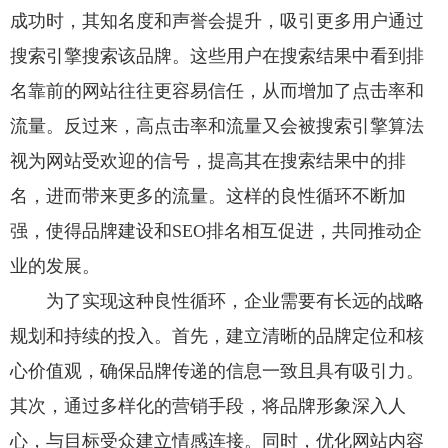
成功时，其知名度和声誉会提升，吸引更多用户通过
搜索引擎搜索该品牌。这些用户在搜索结果中看到排
名靠前的网站往往更容易信任，从而增加了点击率和
流量。反过来，高点击率和流量又会被搜索引擎算法
视为网站受欢迎的信号，提高其在搜索结果中的排
名，进而带来更多的流量。这样的良性循环不断加
强，使得品牌建设和SEO排名相互促进，共同推动企
业的发展。
为了实现这种良性循环，企业需要有长远的战略
规划和持续的投入。首先，建立清晰的品牌定位和核
心价值观，确保品牌传递的信息一致且具有吸引力。
其次，通过多样化的营销手段，将品牌形象深入人
心，与目标受众建立情感连接。同时，优化网站内容