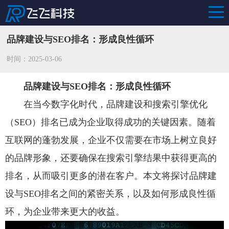
品牌建设与SEO排名：形成良性循环
时间：2025-03-06
品牌建设与SEO排名：形成良性循环
在当今数字化时代，品牌建设和搜索引擎优化
（SEO）排名已成为企业取得成功的关键因素。随着
互联网的蓬勃发展，企业不仅需要在市场上树立良好
的品牌形象，还要确保在搜索引擎结果中获得更高的
排名，从而吸引更多的潜在客户。本文将探讨品牌建
设与SEO排名之间的紧密关系，以及如何形成良性循
环，为企业带来更大的收益。