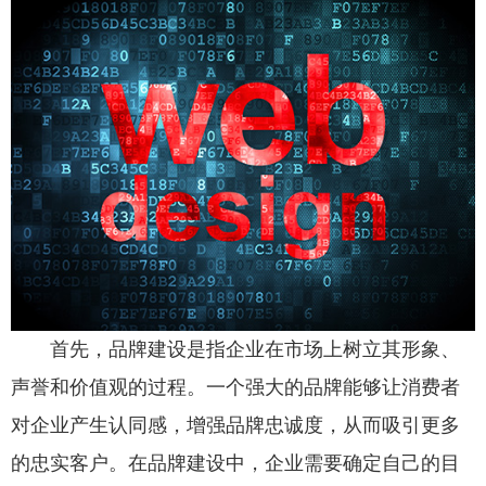
首先，品牌建设是指企业在市场上树立其形象、
声誉和价值观的过程。一个强大的品牌能够让消费者
对企业产生认同感，增强品牌忠诚度，从而吸引更多
的忠实客户。在品牌建设中，企业需要确定自己的目