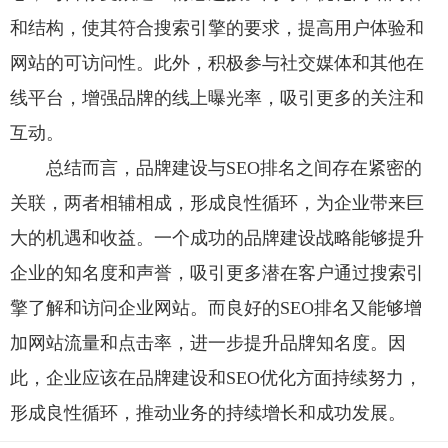
和结构，使其符合搜索引擎的要求，提高用户体验和
网站的可访问性。此外，积极参与社交媒体和其他在
线平台，增强品牌的线上曝光率，吸引更多的关注和
互动。
总结而言，品牌建设与SEO排名之间存在紧密的
关联，两者相辅相成，形成良性循环，为企业带来巨
大的机遇和收益。一个成功的品牌建设战略能够提升
企业的知名度和声誉，吸引更多潜在客户通过搜索引
擎了解和访问企业网站。而良好的SEO排名又能够增
加网站流量和点击率，进一步提升品牌知名度。因
此，企业应该在品牌建设和SEO优化方面持续努力，
形成良性循环，推动业务的持续增长和成功发展。